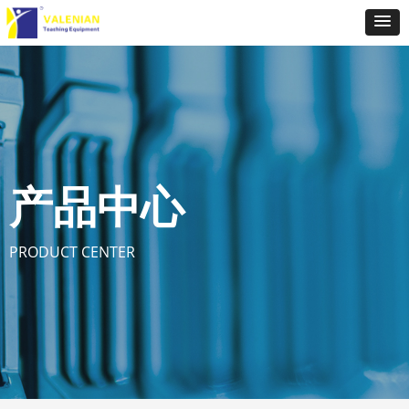
产品中心
PRODUCT CENTER