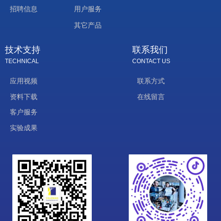
招聘信息
用户服务
其它产品
技术支持
联系我们
TECHNICAL
CONTACT US
应用视频
联系方式
资料下载
在线留言
客户服务
实验成果