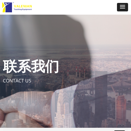
联系我们
CONTACT US