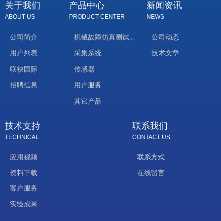
关于我们
产品中心
新闻资讯
ABOUT US
PRODUCT CENTER
NEWS
机械故障仿真测试台
公司简介
公司动态
技术文章
用户列表
采集系统
联袂国际
传感器
招聘信息
用户服务
其它产品
技术支持
联系我们
TECHNICAL
CONTACT US
应用视频
联系方式
资料下载
在线留言
客户服务
实验成果