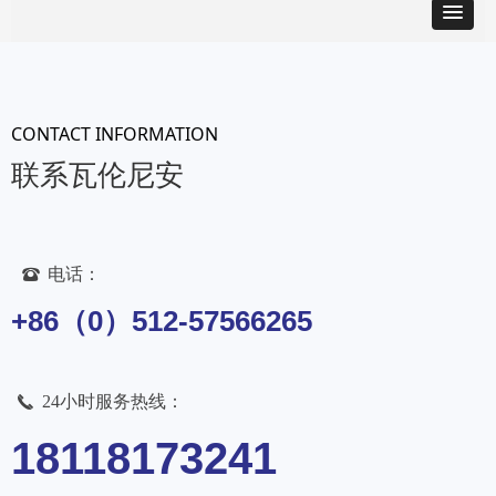
CONTACT INFORMATION
联系瓦伦尼安
电话：
뀰
+86（0）512-57566265
24小时服务热线：
끅
18118173241