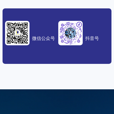
微信公众号
抖音号