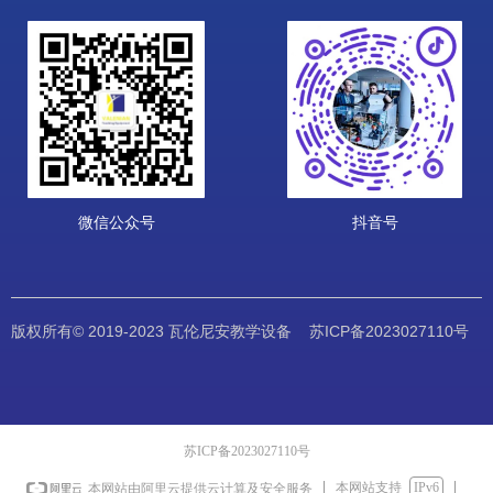
微信公众号
抖音号
版权所有© 2019-2023 瓦伦尼安教学设备
苏ICP备2023027110号
苏ICP备2023027110号
本网站支持
IPv6
本网站由阿里云提供云计算及安全服务