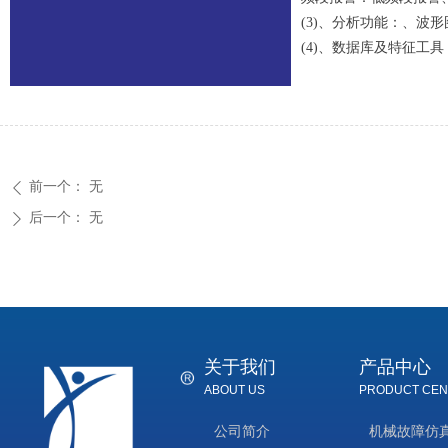
(3)
、分析功能：、波形
(4)
、数据库及特征工具
前一个：
无
ꄴ
后一个：
无
ꄲ
关于我们
产品中心
ABOUT US
PRODUCT CEN
公司简介