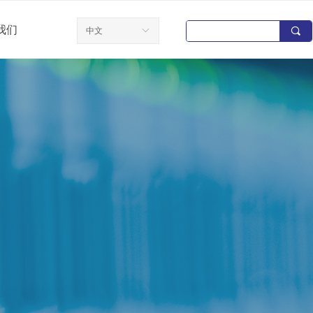
我们
끠
中文
ꀅ