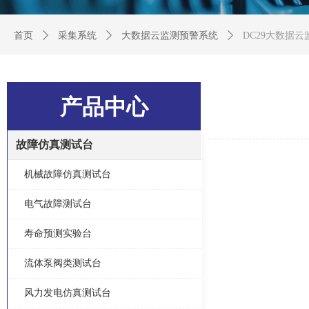
首页
ꄲ
采集系统
ꄲ
大数据云监测预警系统
ꄲ
DC29大数据
产品中心
故障仿真测试台
机械故障仿真测试台
电气故障测试台
寿命预测实验台
流体泵阀类测试台
风力发电仿真测试台