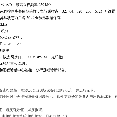
 A/D，最高采样频率 250 kHz；
程控同步整周期采样，每转采样点（32、64、128、256、512）可设置
异常状态前后各 50 组全波形数据保存
0kHz；
件积分；
M+DSP 架构；
32GB FLASH；
通滤波；
S
以太网接口、
1000MBPS SFP 光纤接口
过无线配置和监测；
以和远程诊断中心连接，获得远程诊断服务。
备进行监控，能够反映出现场设备的运行状态，并进行记录。
实时数据并进行故障分析图表展示。软件需能诊断设备内部出现轴坏损、
值、速度有效值、温度报警。
、中频段报警和高频段报警，具有报警记录。