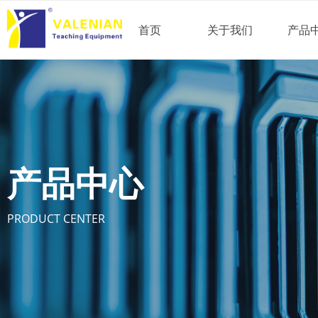
首页
关于我们
产品
产品中心
PRODUCT CENTER