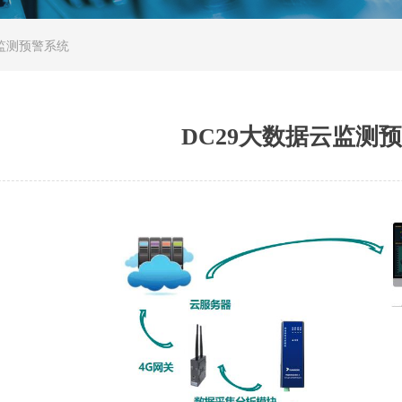
云监测预警系统
DC29大数据云监测