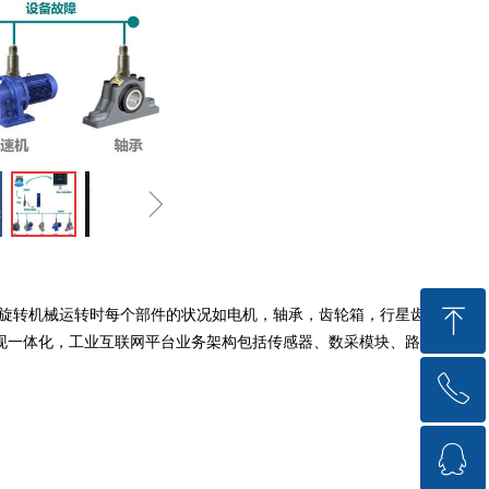
ꁇ
ꁸ
映旋转机械运转时每个部件的状况如电机，轴承，齿轮箱，行星齿轮
现一体化，工业互联网平台业务架构包括传感器、数采模块、路由器，
ꂅ
回到顶部
ꁗ
0512-57566265